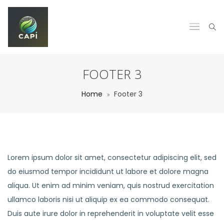
FOOTER 3
Home
Footer 3
Lorem ipsum dolor sit amet, consectetur adipiscing elit, sed
do eiusmod tempor incididunt ut labore et dolore magna
aliqua. Ut enim ad minim veniam, quis nostrud exercitation
ullamco laboris nisi ut aliquip ex ea commodo consequat.
Duis aute irure dolor in reprehenderit in voluptate velit esse