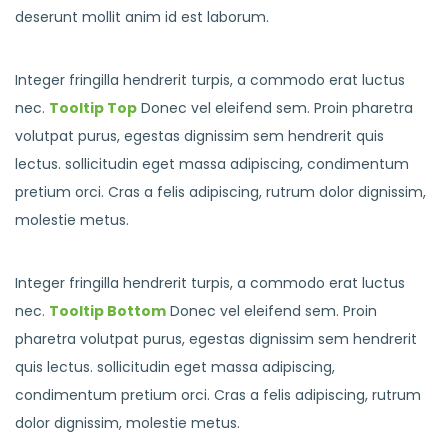
deserunt mollit anim id est laborum.
Integer fringilla hendrerit turpis, a commodo erat luctus
nec.
Tooltip Top
Donec vel eleifend sem. Proin pharetra
volutpat purus, egestas dignissim sem hendrerit quis
lectus. sollicitudin eget massa adipiscing, condimentum
pretium orci. Cras a felis adipiscing, rutrum dolor dignissim,
molestie metus.
Integer fringilla hendrerit turpis, a commodo erat luctus
nec.
Tooltip Bottom
Donec vel eleifend sem. Proin
pharetra volutpat purus, egestas dignissim sem hendrerit
quis lectus. sollicitudin eget massa adipiscing,
condimentum pretium orci. Cras a felis adipiscing, rutrum
dolor dignissim, molestie metus.