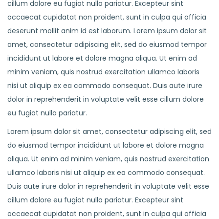
cillum dolore eu fugiat nulla pariatur. Excepteur sint
occaecat cupidatat non proident, sunt in culpa qui officia
deserunt mollit anim id est laborum. Lorem ipsum dolor sit
amet, consectetur adipiscing elit, sed do eiusmod tempor
incididunt ut labore et dolore magna aliqua. Ut enim ad
minim veniam, quis nostrud exercitation ullamco laboris
nisi ut aliquip ex ea commodo consequat. Duis aute irure
dolor in reprehenderit in voluptate velit esse cillum dolore
eu fugiat nulla pariatur.
Lorem ipsum dolor sit amet, consectetur adipiscing elit, sed
do eiusmod tempor incididunt ut labore et dolore magna
aliqua. Ut enim ad minim veniam, quis nostrud exercitation
ullamco laboris nisi ut aliquip ex ea commodo consequat.
Duis aute irure dolor in reprehenderit in voluptate velit esse
cillum dolore eu fugiat nulla pariatur. Excepteur sint
occaecat cupidatat non proident, sunt in culpa qui officia