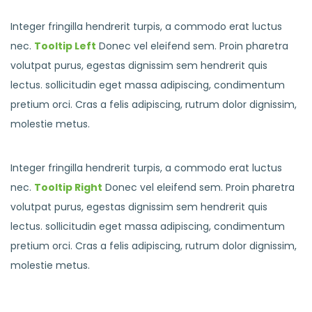
Integer fringilla hendrerit turpis, a commodo erat luctus
nec.
Tooltip Left
Donec vel eleifend sem. Proin pharetra
volutpat purus, egestas dignissim sem hendrerit quis
lectus. sollicitudin eget massa adipiscing, condimentum
pretium orci. Cras a felis adipiscing, rutrum dolor dignissim,
molestie metus.
Integer fringilla hendrerit turpis, a commodo erat luctus
nec.
Tooltip Right
Donec vel eleifend sem. Proin pharetra
volutpat purus, egestas dignissim sem hendrerit quis
lectus. sollicitudin eget massa adipiscing, condimentum
pretium orci. Cras a felis adipiscing, rutrum dolor dignissim,
molestie metus.